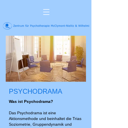
PSYCHODRAMA
Was ist Psychodrama?
Das Psychodrama ist eine
Aktionsmethode und beinhaltet die Trias
Soziometrie, Gruppendynamik und