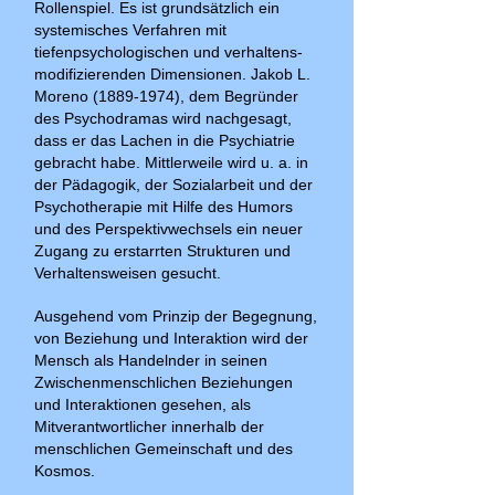
Rollenspiel. Es ist grundsätzlich ein
systemisches Verfahren mit
tiefenpsychologischen und verhaltens-
modifizierenden Dimensionen. Jakob L.
Moreno
(1889-1974)
, dem Begründer
des Psychodramas wird nachgesagt,
dass er das Lachen in die Psychiatrie
gebracht habe. Mittlerweile wird u. a. in
der Pädagogik, der Sozialarbeit und der
Psychotherapie mit Hilfe des Humors
und des Perspektivwechsels ein neuer
Zugang zu erstarrten Strukturen und
Verhaltensweisen gesucht.
Ausgehend vom Prinzip der Begegnung,
von Beziehung und Interaktion wird der
Mensch als Handelnder in seinen
Zwischenmenschlichen Beziehungen
und Interaktionen gesehen, als
Mitverantwortlicher innerhalb der
menschlichen Gemeinschaft und des
Kosmos.